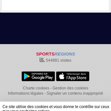
SPORTS
REGIONS
544881
visites
Charte cookies
Gestion des cookies
Informations légales
Signaler un contenu inapproprié
Ce site utilise des cookies et vous donne le contrôle sur ceux