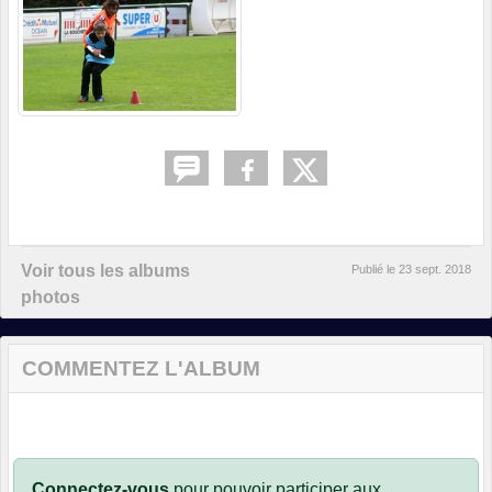
Voir tous les albums
Publié le
23 sept. 2018
photos
COMMENTEZ L'ALBUM
Connectez-vous
pour pouvoir participer aux