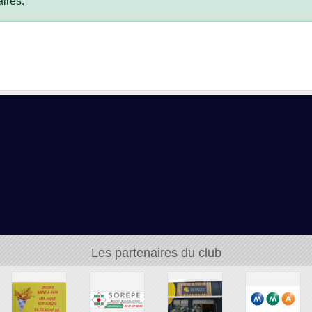
ires.
Les partenaires du club