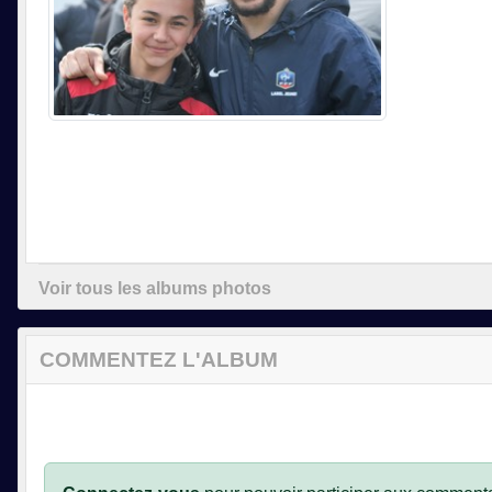
Voir tous les albums photos
COMMENTEZ L'ALBUM