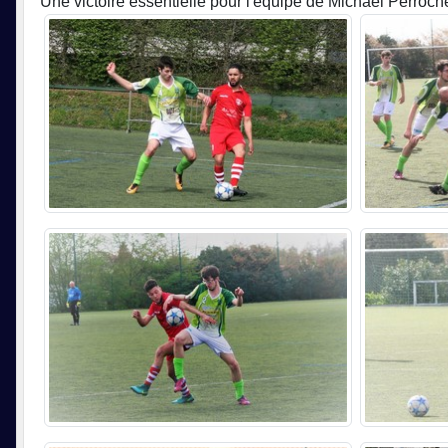
Une victoire essentielle pour l'équipe de Michael Perroc