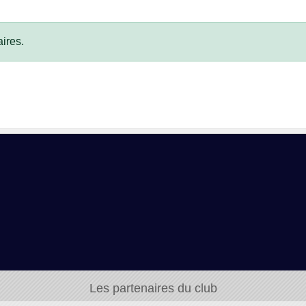
ires.
Les partenaires du club