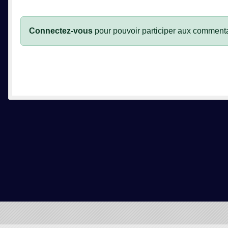
Connectez-vous
pour pouvoir participer aux commenta