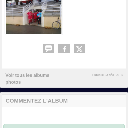
Voir tous les albums
Publié le
23 déc. 2013
photos
COMMENTEZ L'ALBUM