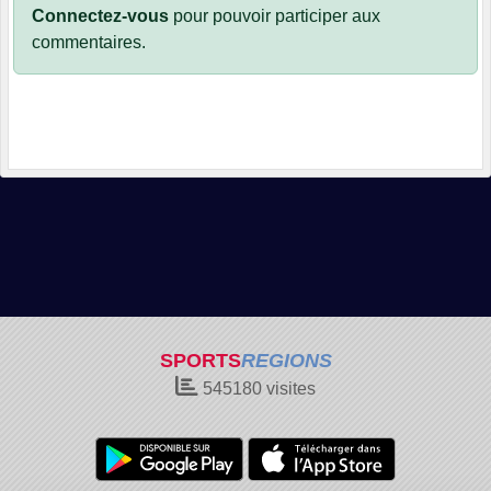
Connectez-vous
pour pouvoir participer aux
commentaires.
SPORTS
REGIONS
545180
visites