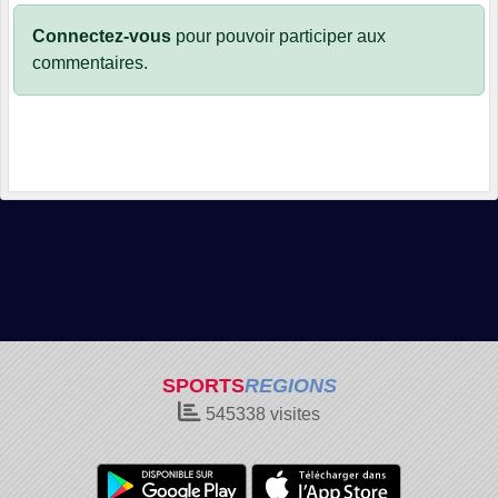
Connectez-vous
pour pouvoir participer aux
commentaires.
SPORTS
REGIONS
545338
visites