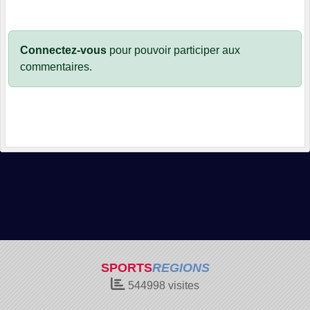
Connectez-vous
pour pouvoir participer aux
commentaires.
SPORTS
REGIONS
544998
visites